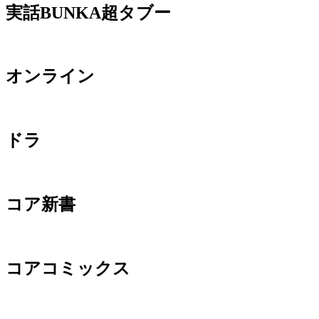
実話BUNKA超タブー
オンライン
ドラ
コア新書
コアコミックス