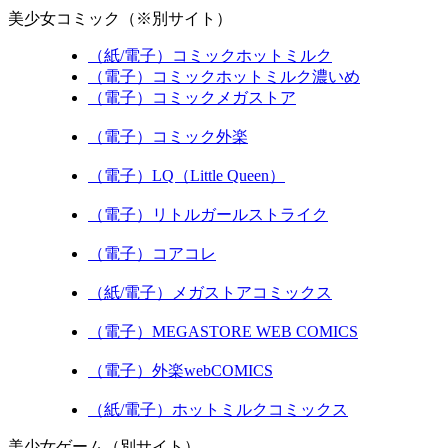
美少女コミック（※別サイト）
（紙/電子）コミックホットミルク
（電子）コミックホットミルク濃いめ
（電子）コミックメガストア
（電子）コミック外楽
（電子）LQ（Little Queen）
（電子）リトルガールストライク
（電子）コアコレ
（紙/電子）メガストアコミックス
（電子）MEGASTORE WEB COMICS
（電子）外楽webCOMICS
（紙/電子）ホットミルクコミックス
美少女ゲーム（別サイト）