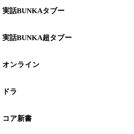
実話BUNKAタブー
実話BUNKA超タブー
オンライン
ドラ
コア新書