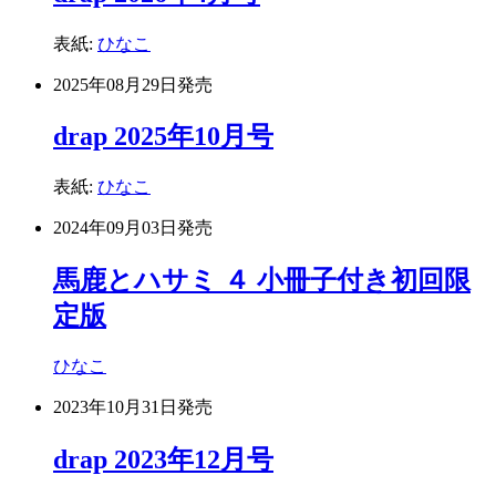
表紙:
ひなこ
2025年08月29日
発売
drap 2025年10月号
表紙:
ひなこ
2024年09月03日
発売
馬鹿とハサミ ４ 小冊子付き初回限
定版
ひなこ
2023年10月31日
発売
drap 2023年12月号