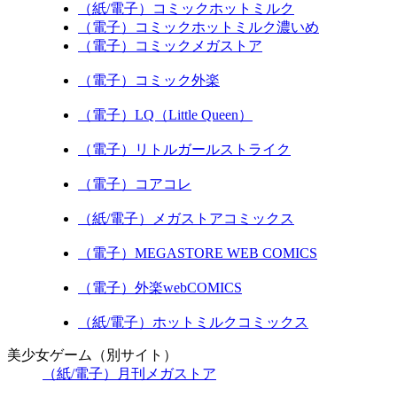
（紙/電子）コミックホットミルク
（電子）コミックホットミルク濃いめ
（電子）コミックメガストア
（電子）コミック外楽
（電子）LQ（Little Queen）
（電子）リトルガールストライク
（電子）コアコレ
（紙/電子）メガストアコミックス
（電子）MEGASTORE WEB COMICS
（電子）外楽webCOMICS
（紙/電子）ホットミルクコミックス
美少女ゲーム（別サイト）
（紙/電子）月刊メガストア