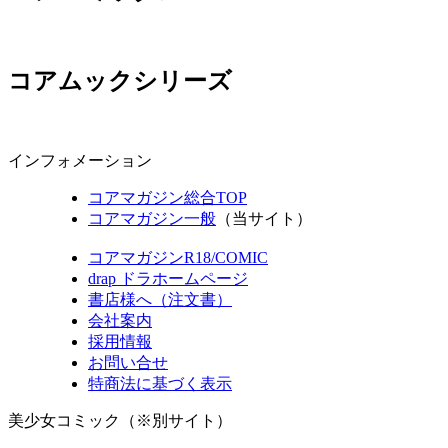
コアムックシリーズ
インフォメーション
コアマガジン総合TOP
コアマガジン一般
（当サイト）
コアマガジンR18/COMIC
drap ドラホームページ
書店様へ（注文書）
会社案内
採用情報
お問い合せ
特商法に基づく表示
美少女コミック（※別サイト）