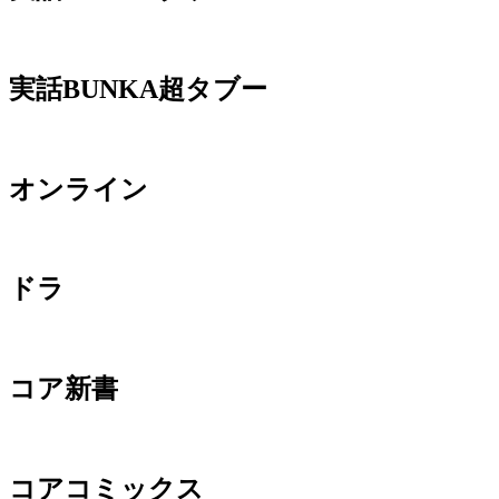
実話BUNKA超タブー
オンライン
ドラ
コア新書
コアコミックス