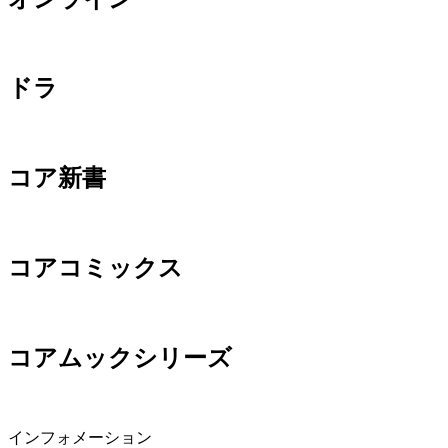
ドラ
コア新書
コアコミックス
コアムックシリーズ
インフォメーション