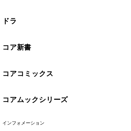
ドラ
コア新書
コアコミックス
コアムックシリーズ
インフォメーション