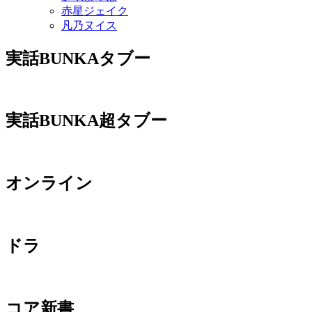
赤星ジェイク
凡乃ヌイス
実話BUNKAタブー
実話BUNKA超タブー
オンライン
ドラ
コア新書