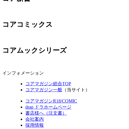
コアコミックス
コアムックシリーズ
インフォメーション
コアマガジン総合TOP
コアマガジン一般
（当サイト）
コアマガジンR18/COMIC
drap ドラホームページ
書店様へ（注文書）
会社案内
採用情報