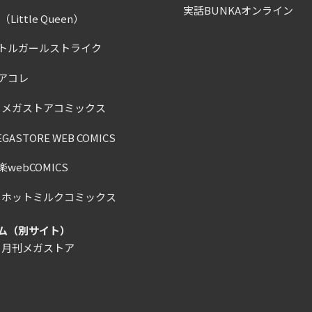
実話BUNKAオンライン
Little Queen）
トルガールストライク
アコレ
）メガストアコミックス
ASTORE WEB COMICS
webCOMICS
）ホットミルクコミックス
ム（別サイト）
）月刊メガストア