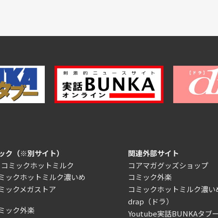
ック（※別サイト）
関連外部サイト
）コミックホットミルク
コアマガグッズショップ
ミックホットミルク濃いめ
コミック外楽
ミックメガストア
コミックホットミルク濃い
drap（ドラ）
ミック外楽
Youtube実話BUNKAタブー