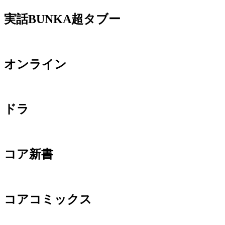
実話BUNKA超タブー
オンライン
ドラ
コア新書
コアコミックス