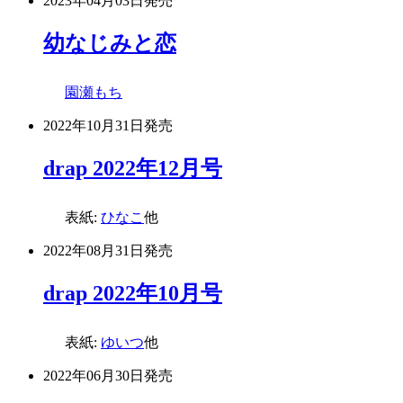
2023年04月03日
発売
幼なじみと恋
園瀬もち
2022年10月31日
発売
drap 2022年12月号
表紙:
ひなこ
他
2022年08月31日
発売
drap 2022年10月号
表紙:
ゆいつ
他
2022年06月30日
発売