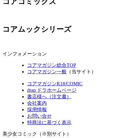
コアコミックス
コアムックシリーズ
インフォメーション
コアマガジン総合TOP
コアマガジン一般
（当サイト）
コアマガジンR18/COMIC
drap ドラホームページ
書店様へ（注文書）
会社案内
採用情報
お問い合せ
特商法に基づく表示
美少女コミック（※別サイト）