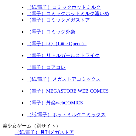
（紙/電子）コミックホットミルク
（電子）コミックホットミルク濃いめ
（電子）コミックメガストア
（電子）コミック外楽
（電子）LQ（Little Queen）
（電子）リトルガールストライク
（電子）コアコレ
（紙/電子）メガストアコミックス
（電子）MEGASTORE WEB COMICS
（電子）外楽webCOMICS
（紙/電子）ホットミルクコミックス
美少女ゲーム（別サイト）
（紙/電子）月刊メガストア