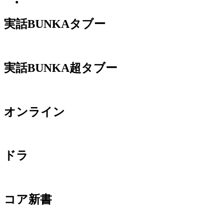
実話BUNKAタブー
実話BUNKA超タブー
オンライン
ドラ
コア新書