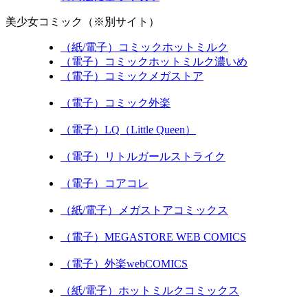
美少女コミック（※別サイト）
（紙/電子）コミックホットミルク
（電子）コミックホットミルク濃いめ
（電子）コミックメガストア
（電子）コミック外楽
（電子）LQ（Little Queen）
（電子）リトルガールストライク
（電子）コアコレ
（紙/電子）メガストアコミックス
（電子）MEGASTORE WEB COMICS
（電子）外楽webCOMICS
（紙/電子）ホットミルクコミックス