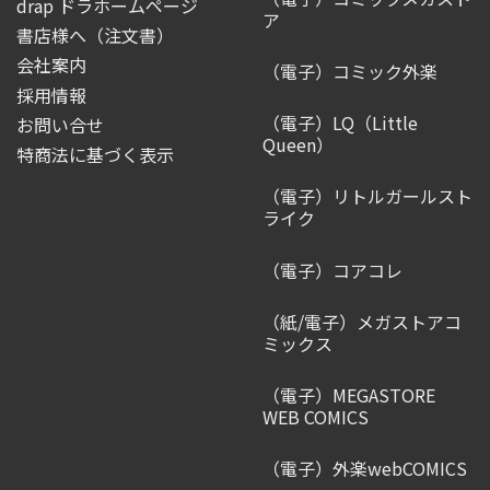
drap ドラホームページ
ア
書店様へ（注文書）
会社案内
（電子）コミック外楽
採用情報
（電子）LQ（Little
お問い合せ
Queen）
特商法に基づく表示
（電子）リトルガールスト
ライク
（電子）コアコレ
（紙/電子）メガストアコ
ミックス
（電子）MEGASTORE
WEB COMICS
（電子）外楽webCOMICS