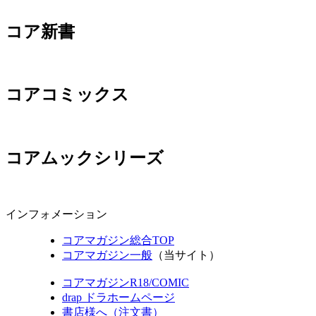
コア新書
コアコミックス
コアムックシリーズ
インフォメーション
コアマガジン総合TOP
コアマガジン一般
（当サイト）
コアマガジンR18/COMIC
drap ドラホームページ
書店様へ（注文書）