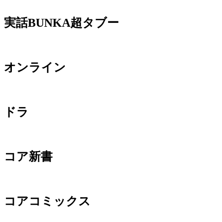
実話BUNKA超タブー
オンライン
ドラ
コア新書
コアコミックス