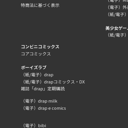
特商法に基づく表示
（電子）外楽
（紙/電子
美少女ゲー
（紙/電子
コンビニコミックス
コアコミックス
ボーイズラブ
（紙/電子）drap
（紙/電子）drapコミックス・DX
雑誌「drap」定期購読
（電子）drap milk
（電子）drap e comics
（電子）bibi