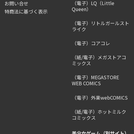
（電子）LQ（Little
お問い合せ
Queen）
特商法に基づく表示
（電子）リトルガールスト
ライク
（電子）コアコレ
（紙/電子）メガストアコ
ミックス
（電子）MEGASTORE
WEB COMICS
（電子）外楽webCOMICS
（紙/電子）ホットミルク
コミックス
美少女ゲーム（別サイト）