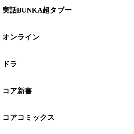
実話BUNKA超タブー
オンライン
ドラ
コア新書
コアコミックス