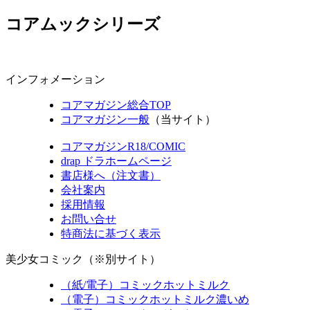
コアムックシリーズ
インフォメーション
コアマガジン総合TOP
コアマガジン一般
（当サイト）
コアマガジンR18/COMIC
drap ドラホームページ
書店様へ（注文書）
会社案内
採用情報
お問い合せ
特商法に基づく表示
美少女コミック（※別サイト）
（紙/電子）コミックホットミルク
（電子）コミックホットミルク濃いめ