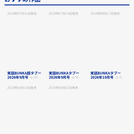
2026年07月31日
発売
2026年07月16日
発売
2026年08月17日
発売
実話BUNKA超タブー
実話BUNKAタブー
実話BUNKAタブー
2026年9月号
2026年9月号
2026年10月号
103
50
25
2026年06月16日
発売
2026年06月02日
発売