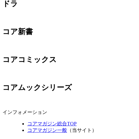
ドラ
コア新書
コアコミックス
コアムックシリーズ
インフォメーション
コアマガジン総合TOP
コアマガジン一般
（当サイト）