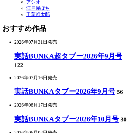
アシオ
江戸屋ぽち
千葉哲太郎
おすすめ作品
2026年07月31日
発売
実話BUNKA超タブー2026年9月号
122
2026年07月16日
発売
実話BUNKAタブー2026年9月号
56
2026年08月17日
発売
実話BUNKAタブー2026年10月号
30
2026年06月02日
発売