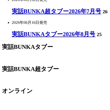
実話BUNKA超タブー2026年7月号
26
2026年06月16日
発売
実話BUNKAタブー2026年8月号
25
実話BUNKAタブー
実話BUNKA超タブー
オンライン