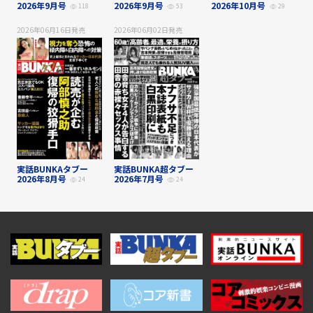
2026年9月号
2026年9月号
2026年10月号
118
53
29
2026年06月16日
発売
2026年06月02日
発売
実話BUNKAタブー
実話BUNKA超タブー
2026年8月号
2026年7月号
24
24