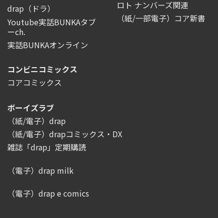
ロト ナンバーズ関連
drap（ドラ）
（紙/一部電子）コア新書
Youtube実話BUNKAタブ
ーch.
実話BUNKAオンライン
コンビニコミックス
コアコミックス
ボーイズラブ
（紙/電子）drap
（紙/電子）drapコミックス・DX
雑誌「drap」定期購読
（電子）drap milk
（電子）drap e comics