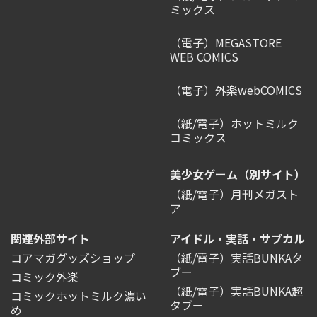
ミックス
（電子）MEGASTORE
WEB COMICS
（電子）外楽webCOMICS
（紙/電子）ホットミルク
コミックス
美少女ゲーム（別サイト）
（紙/電子）月刊メガスト
ア
関連外部サイト
アイドル・実話・サブカル
コアマガグッズショップ
（紙/電子）実話BUNKAタ
ブー
コミック外楽
（紙/電子）実話BUNKA超
コミックホットミルク濃い
タブー
め