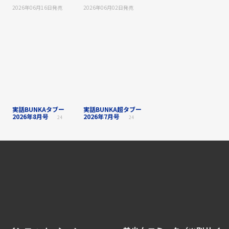
2026年06月16日
発売
2026年06月02日
発売
実話BUNKAタブー
実話BUNKA超タブー
2026年8月号
2026年7月号
24
24