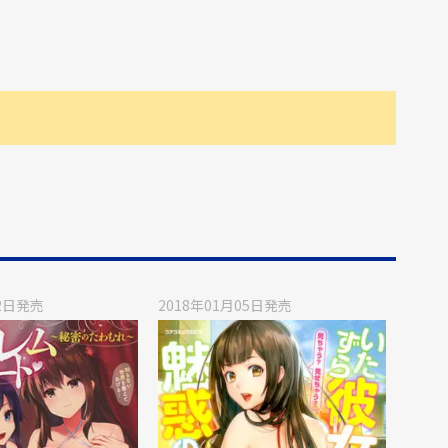
2日
発売
2018年01月05日
発売