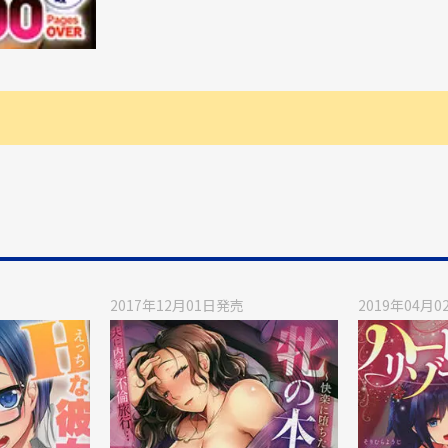
。
2017年12月01日
発売
2019年04月0