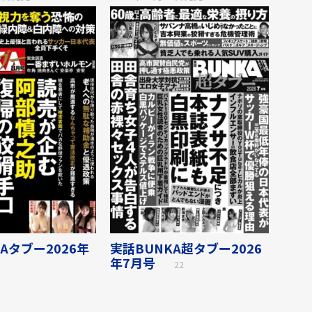
Aタブー2026年
実話BUNKA超タブー2026
年7月号
22