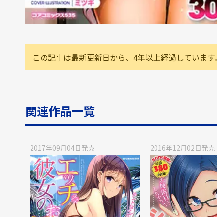
この記事は最新更新日から、4年以上経過しています
関連作品一覧
2017年09月04日
発売
2016年12月02日
発売