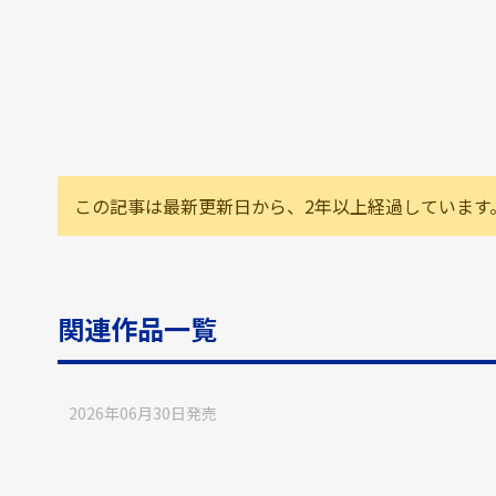
この記事は最新更新日から、2年以上経過しています
関連作品一覧
2026年06月30日
発売