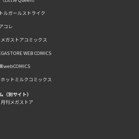
トルガールストライク
アコレ
）メガストアコミックス
ASTORE WEB COMICS
webCOMICS
）ホットミルクコミックス
ム（別サイト）
）月刊メガストア