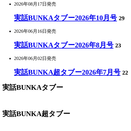
2026年08月17日
発売
実話BUNKAタブー2026年10月号
29
2026年06月16日
発売
実話BUNKAタブー2026年8月号
23
2026年06月02日
発売
実話BUNKA超タブー2026年7月号
22
実話BUNKAタブー
実話BUNKA超タブー