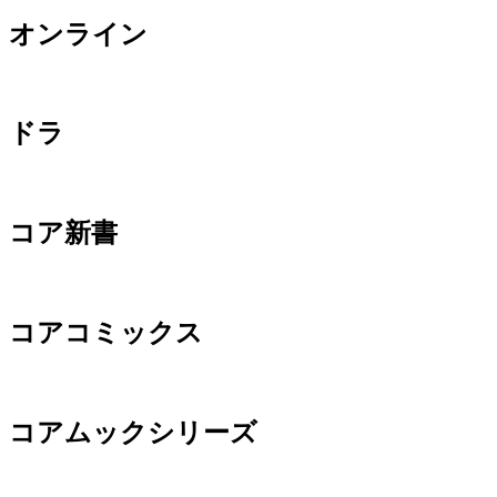
オンライン
ドラ
コア新書
コアコミックス
コアムックシリーズ