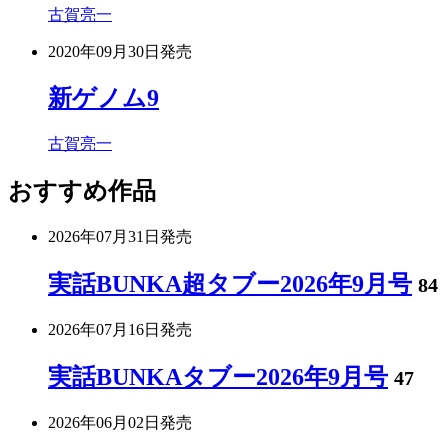
古賀亮一
2020年09月30日
発売
新ゲノム9
古賀亮一
おすすめ作品
2026年07月31日
発売
実話BUNKA超タブー2026年9月号
84
2026年07月16日
発売
実話BUNKAタブー2026年9月号
47
2026年06月02日
発売