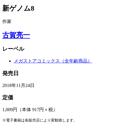
新ゲノム8
作家
古賀亮一
レーベル
メガストアコミックス（全年齢商品）
発売日
2018年11月24日
定価
1,009円
（本体 917円＋税）
※電子書籍は各販売店により変動致します。