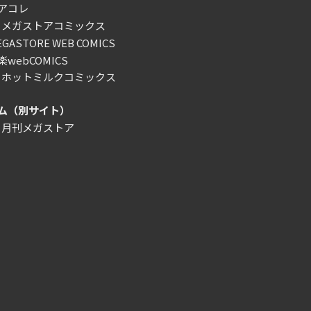
アコレ
）メガストアコミックス
ASTORE WEB COMICS
webCOMICS
）ホットミルクコミックス
ム（別サイト）
）月刊メガストア