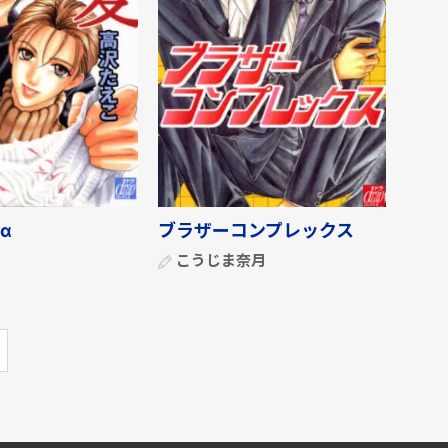
α
ブラザーコンプレックス
こうじま奈月