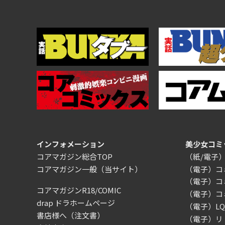
インフォメーション
美少女コミ
コアマガジン総合TOP
（紙/電子
コアマガジン一般
（当サイト）
（電子）コ
（電子）コ
コアマガジンR18/COMIC
（電子）コ
drap ドラホームページ
（電子）LQ（
書店様へ（注文書）
（電子）リ