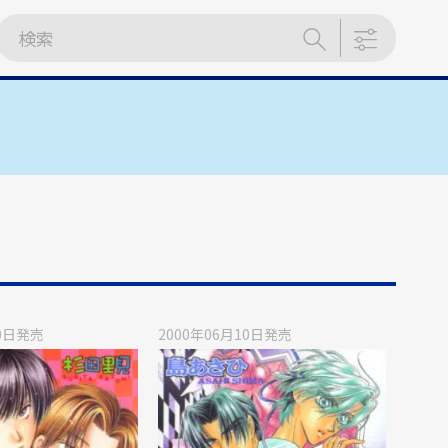
0日
発売
2000年06月10日
発売