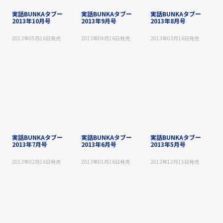
実話BUNKAタブー
実話BUNKAタブー
実話BUNKAタブー
2013年10月号
2013年9月号
2013年8月号
2013年05月16日
発売
2013年04月16日
発売
2013年03月16日
発売
実話BUNKAタブー
実話BUNKAタブー
実話BUNKAタブー
2013年7月号
2013年6月号
2013年5月号
2013年02月16日
発売
2013年01月16日
発売
2012年12月15日
発売