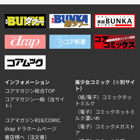
インフォメーション
美少女コミック（※別サイ
ト）
コアマガジン総合TOP
（紙/電子）コミックホッ
コアマガジン一般
（当サイ
トミルク
ト）
（電子）コミックホットミ
ルク濃いめ
コアマガジンR18/COMIC
（電子）コミックメガスト
drap ドラホームページ
ア
書店様へ（注文書）