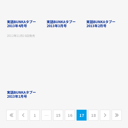
実話BUNKAタブー
実話BUNKAタブー
実話BUNKAタブー
2013年4月号
2013年3月号
2013年2月号
2012年11月16日
発売
実話BUNKAタブー
2013年1月号
1
…
15
16
17
18