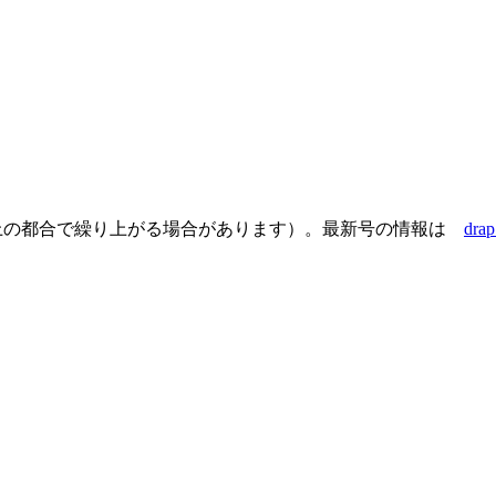
流通上の都合で繰り上がる場合があります）。最新号の情報は
dr