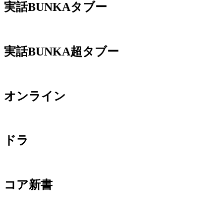
実話BUNKAタブー
実話BUNKA超タブー
オンライン
ドラ
コア新書