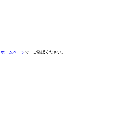
ap ホームページ
で ご確認ください。