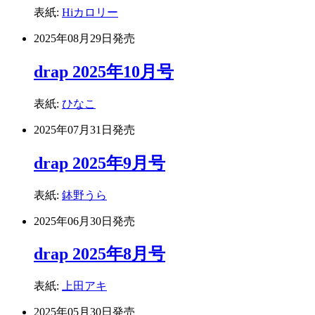
表紙:
Hiカロリー
2025年08月29日
発売
drap 2025年10月号
表紙:
ひなこ
2025年07月31日
発売
drap 2025年9月号
表紙:
鉢野うら
2025年06月30日
発売
drap 2025年8月号
表紙:
上田アキ
2025年05月30日
発売