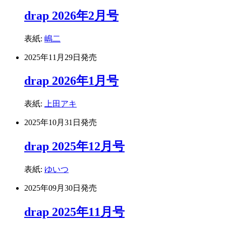
drap 2026年2月号
表紙:
嶋二
2025年11月29日
発売
drap 2026年1月号
表紙:
上田アキ
2025年10月31日
発売
drap 2025年12月号
表紙:
ゆいつ
2025年09月30日
発売
drap 2025年11月号