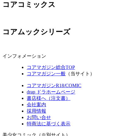
コアコミックス
コアムックシリーズ
インフォメーション
コアマガジン総合TOP
コアマガジン一般
（当サイト）
コアマガジンR18/COMIC
drap ドラホームページ
書店様へ（注文書）
会社案内
採用情報
お問い合せ
特商法に基づく表示
美少女コミック（※別サイト）