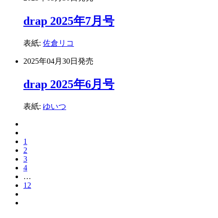
drap 2025年7月号
表紙:
佐倉リコ
2025年04月30日
発売
drap 2025年6月号
表紙:
ゆいつ
1
2
3
4
…
12