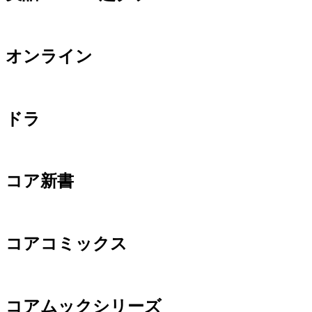
オンライン
ドラ
コア新書
コアコミックス
コアムックシリーズ