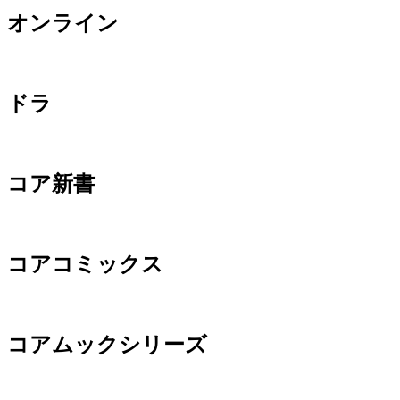
オンライン
ドラ
コア新書
コアコミックス
コアムックシリーズ