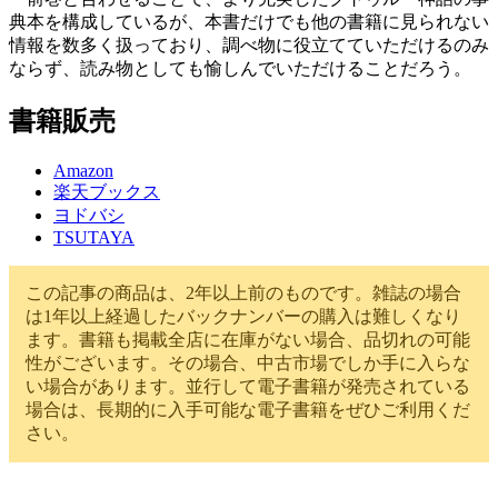
典本を構成しているが、本書だけでも他の書籍に見られない
情報を数多く扱っており、調べ物に役立てていただけるのみ
ならず、読み物としても愉しんでいただけることだろう。
書籍販売
Amazon
楽天ブックス
ヨドバシ
TSUTAYA
この記事の商品は、2年以上前のものです。雑誌の場合
は1年以上経過したバックナンバーの購入は難しくなり
ます。書籍も掲載全店に在庫がない場合、品切れの可能
性がございます。その場合、中古市場でしか手に入らな
い場合があります。並行して電子書籍が発売されている
場合は、長期的に入手可能な電子書籍をぜひご利用くだ
さい。