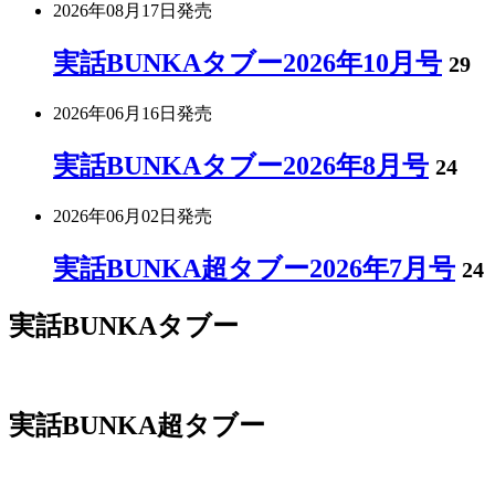
2026年08月17日
発売
実話BUNKAタブー2026年10月号
29
2026年06月16日
発売
実話BUNKAタブー2026年8月号
24
2026年06月02日
発売
実話BUNKA超タブー2026年7月号
24
実話BUNKAタブー
実話BUNKA超タブー