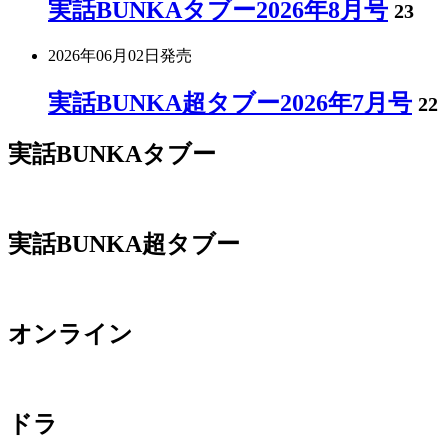
実話BUNKAタブー2026年8月号
23
2026年06月02日
発売
実話BUNKA超タブー2026年7月号
22
実話BUNKAタブー
実話BUNKA超タブー
オンライン
ドラ