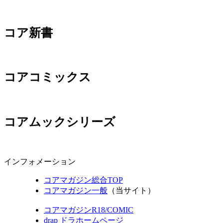
コア新書
コアコミックス
コアムックシリーズ
インフォメーション
コアマガジン総合TOP
コアマガジン一般
（当サイト）
コアマガジンR18/COMIC
drap ドラホームページ