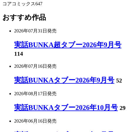
コアコミックス647
おすすめ作品
2026年07月31日
発売
実話BUNKA超タブー2026年9月号
114
2026年07月16日
発売
実話BUNKAタブー2026年9月号
52
2026年08月17日
発売
実話BUNKAタブー2026年10月号
29
2026年06月16日
発売