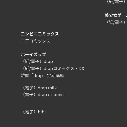
（紙/電子
美少女ゲー
（紙/電子
コンビニコミックス
コアコミックス
ボーイズラブ
（紙/電子）drap
（紙/電子）drapコミックス・DX
雑誌「drap」定期購読
（電子）drap milk
（電子）drap e comics
（電子）bibi