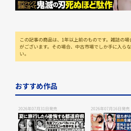
この記事の商品は、1年以上前のものです。雑誌の場
がございます。その場合、中古市場でしか手に入ら
い。
おすすめ作品
2026年07月31日
発売
2026年07月16日
発売