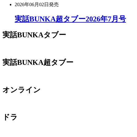
2026年06月02日
発売
実話BUNKA超タブー2026年7月号
実話BUNKAタブー
実話BUNKA超タブー
オンライン
ドラ