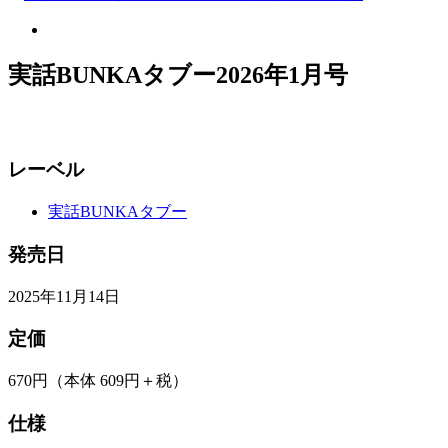
実話BUNKAタブー2026年1月号
レーベル
実話BUNKAタブー
発売日
2025年11月14日
定価
670円
（本体 609円＋税）
仕様