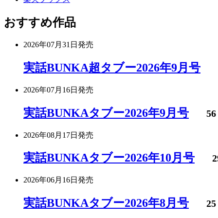
おすすめ作品
2026年07月31日
発売
実話BUNKA超タブー2026年9月号
2026年07月16日
発売
実話BUNKAタブー2026年9月号
56
2026年08月17日
発売
実話BUNKAタブー2026年10月号
2
2026年06月16日
発売
実話BUNKAタブー2026年8月号
25