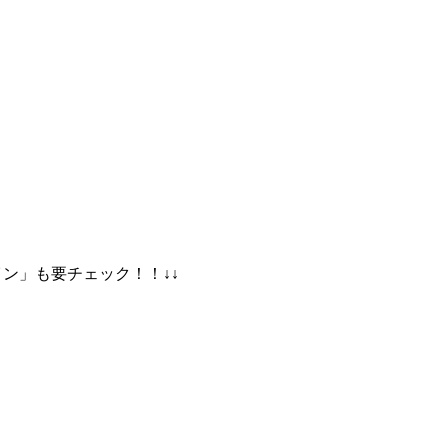
イン」も要チェック！！↓↓