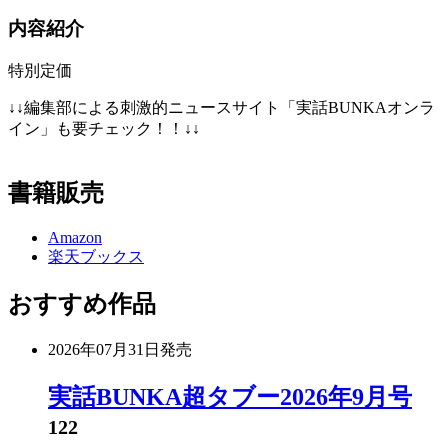
内容紹介
特別定価
↓↓編集部による刺激的ニュースサイト「実話BUNKAオンラ
イン」も要チェック！！↓↓
書籍販売
Amazon
楽天ブックス
おすすめ作品
2026年07月31日
発売
実話BUNKA超タブー2026年9月号
122