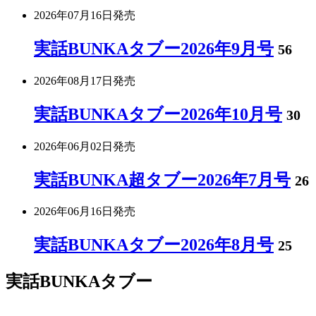
2026年07月16日
発売
実話BUNKAタブー2026年9月号
56
2026年08月17日
発売
実話BUNKAタブー2026年10月号
30
2026年06月02日
発売
実話BUNKA超タブー2026年7月号
26
2026年06月16日
発売
実話BUNKAタブー2026年8月号
25
実話BUNKAタブー