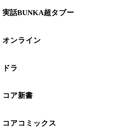
実話BUNKA超タブー
オンライン
ドラ
コア新書
コアコミックス