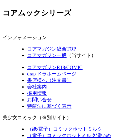
コアムックシリーズ
インフォメーション
コアマガジン総合TOP
コアマガジン一般
（当サイト）
コアマガジンR18/COMIC
drap ドラホームページ
書店様へ（注文書）
会社案内
採用情報
お問い合せ
特商法に基づく表示
美少女コミック（※別サイト）
（紙/電子）コミックホットミルク
（電子）コミックホットミルク濃いめ