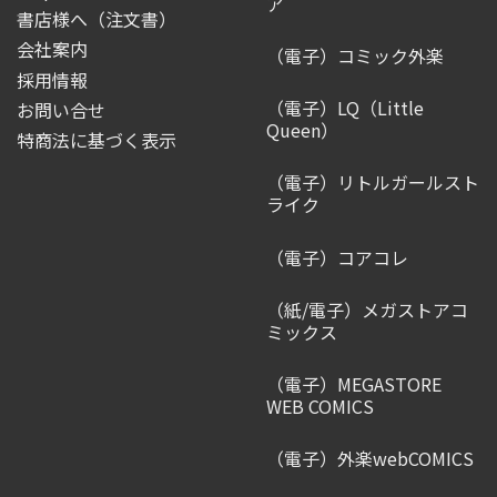
ア
書店様へ（注文書）
会社案内
（電子）コミック外楽
採用情報
（電子）LQ（Little
お問い合せ
Queen）
特商法に基づく表示
（電子）リトルガールスト
ライク
（電子）コアコレ
（紙/電子）メガストアコ
ミックス
（電子）MEGASTORE
WEB COMICS
（電子）外楽webCOMICS