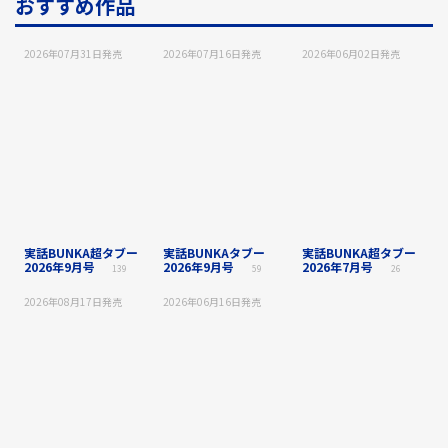
おすすめ作品
2026年07月31日
発売
2026年07月16日
発売
2026年06月02日
発売
実話BUNKA超タブー
実話BUNKAタブー
実話BUNKA超タブー
2026年9月号
2026年9月号
2026年7月号
139
59
26
2026年08月17日
発売
2026年06月16日
発売