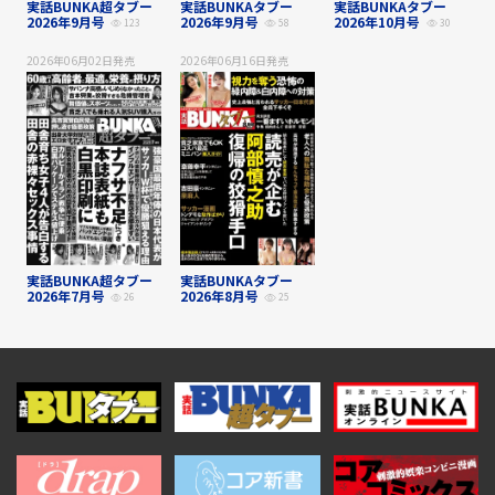
実話BUNKA超タブー
実話BUNKAタブー
実話BUNKAタブー
2026年9月号
2026年9月号
2026年10月号
123
58
30
2026年06月02日
発売
2026年06月16日
発売
実話BUNKA超タブー
実話BUNKAタブー
2026年7月号
2026年8月号
26
25