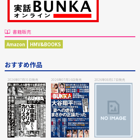
書籍販売
Amazon
HMV&BOOKS
おすすめ作品
2026年07月31日
発売
2026年07月16日
発売
2026年08月17日
発売