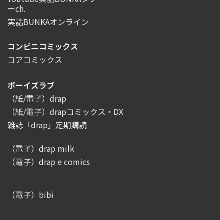
ーch.
実話BUNKAオンライン
コンビニコミックス
コアコミックス
ボーイズラブ
（紙/電子）drap
（紙/電子）drapコミックス・DX
雑誌「drap」定期購読
（電子）drap milk
（電子）drap e comics
（電子）bibi