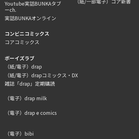
（紙/一部電子）コア新書
Youtube実話BUNKAタブ
ーch.
実話BUNKAオンライン
コンビニコミックス
コアコミックス
ボーイズラブ
（紙/電子）drap
（紙/電子）drapコミックス・DX
雑誌「drap」定期購読
（電子）drap milk
（電子）drap e comics
（電子）bibi