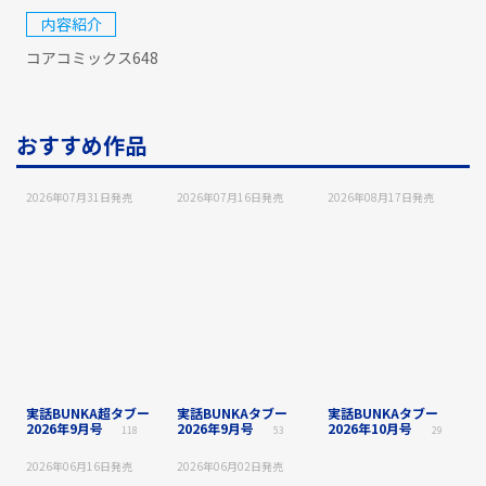
内容紹介
コアコミックス648
おすすめ作品
2026年07月31日
発売
2026年07月16日
発売
2026年08月17日
発売
実話BUNKA超タブー
実話BUNKAタブー
実話BUNKAタブー
2026年9月号
2026年9月号
2026年10月号
118
53
29
2026年06月16日
発売
2026年06月02日
発売