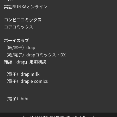
実話BUNKAオンライン
コンビニコミックス
コアコミックス
ボーイズラブ
（紙/電子）drap
（紙/電子）drapコミックス・DX
雑誌「drap」定期購読
（電子）drap milk
（電子）drap e comics
（電子）bibi