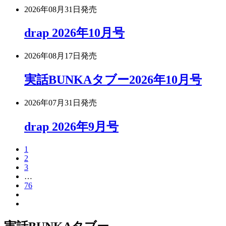
2026年08月31日
発売
drap 2026年10月号
2026年08月17日
発売
実話BUNKAタブー2026年10月号
2026年07月31日
発売
drap 2026年9月号
1
2
3
…
76