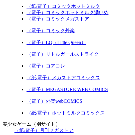
（紙/電子）コミックホットミルク
（電子）コミックホットミルク濃いめ
（電子）コミックメガストア
（電子）コミック外楽
（電子）LQ（Little Queen）
（電子）リトルガールストライク
（電子）コアコレ
（紙/電子）メガストアコミックス
（電子）MEGASTORE WEB COMICS
（電子）外楽webCOMICS
（紙/電子）ホットミルクコミックス
美少女ゲーム（別サイト）
（紙/電子）月刊メガストア