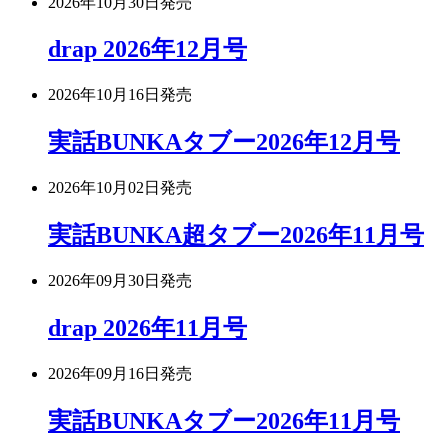
2026年10月30日
発売
drap 2026年12月号
2026年10月16日
発売
実話BUNKAタブー2026年12月号
2026年10月02日
発売
実話BUNKA超タブー2026年11月号
2026年09月30日
発売
drap 2026年11月号
2026年09月16日
発売
実話BUNKAタブー2026年11月号