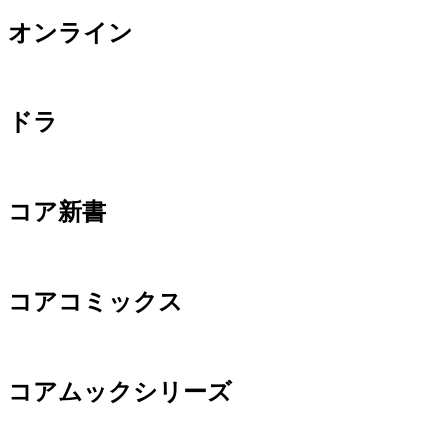
オンライン
ドラ
コア新書
コアコミックス
コアムックシリーズ