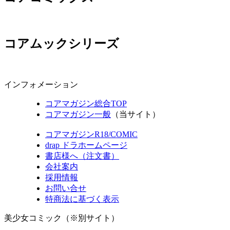
コアムックシリーズ
インフォメーション
コアマガジン総合TOP
コアマガジン一般
（当サイト）
コアマガジンR18/COMIC
drap ドラホームページ
書店様へ（注文書）
会社案内
採用情報
お問い合せ
特商法に基づく表示
美少女コミック（※別サイト）