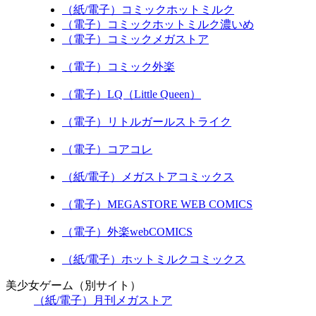
（紙/電子）コミックホットミルク
（電子）コミックホットミルク濃いめ
（電子）コミックメガストア
（電子）コミック外楽
（電子）LQ（Little Queen）
（電子）リトルガールストライク
（電子）コアコレ
（紙/電子）メガストアコミックス
（電子）MEGASTORE WEB COMICS
（電子）外楽webCOMICS
（紙/電子）ホットミルクコミックス
美少女ゲーム（別サイト）
（紙/電子）月刊メガストア