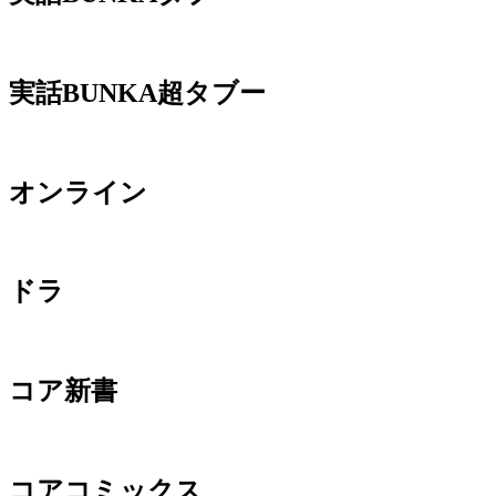
実話BUNKA超タブー
オンライン
ドラ
コア新書
コアコミックス