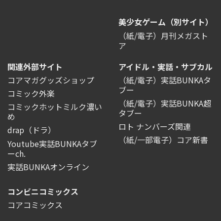
美少女ゲーム（別サイト）
（紙/電子）月刊メガスト
ア
関連外部サイト
アイドル・実話・サブカル
コアマガグッズショップ
（紙/電子）実話BUNKAタ
ブー
コミック外楽
（紙/電子）実話BUNKA超
コミックホットミルク濃い
タブー
め
ロト ナンバーズ関連
drap（ドラ）
（紙/一部電子）コア新書
Youtube実話BUNKAタブ
ーch.
実話BUNKAオンライン
コンビニコミックス
コアコミックス