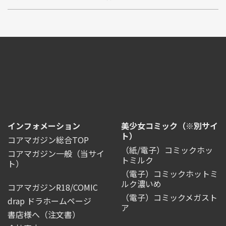
インフォメーション
美少女コミック（※別サイ
ト）
コアマガジン総合TOP
（紙/電子）コミックホッ
コアマガジン一般
（当サイ
トミルク
ト）
（電子）コミックホットミ
ルク濃いめ
コアマガジンR18/COMIC
（電子）コミックメガスト
drap ドラホームページ
ア
書店様へ（注文書）