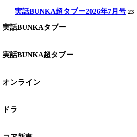
実話BUNKA超タブー2026年7月号
23
実話BUNKAタブー
実話BUNKA超タブー
オンライン
ドラ