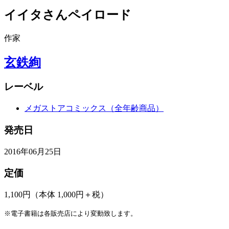
イイタさんペイロード
作家
玄鉄絢
レーベル
メガストアコミックス（全年齢商品）
発売日
2016年06月25日
定価
1,100円
（本体 1,000円＋税）
※電子書籍は各販売店により変動致します。