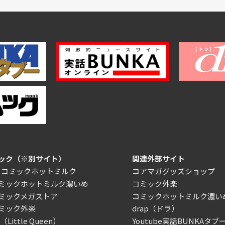
ック（※別サイト）
関連外部サイト
）コミックホットミルク
コアマガグッズショップ
ミックホットミルク濃いめ
コミック外楽
ミックメガストア
コミックホットミルク濃い
ミック外楽
drap（ドラ）
Little Queen）
Youtube実話BUNKAタブー