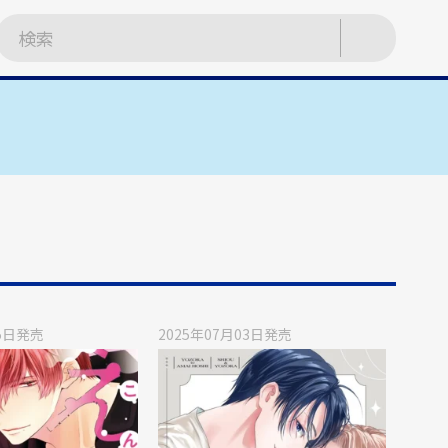
5日
発売
2025年07月03日
発売