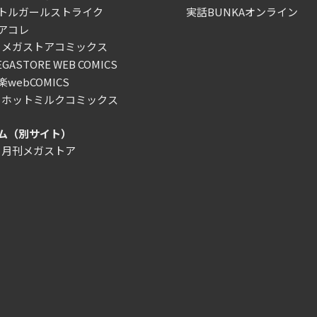
トルガールストライク
実話BUNKAオンライン
アコレ
）メガストアコミックス
ASTORE WEB COMICS
webCOMICS
）ホットミルクコミックス
ム（別サイト）
）月刊メガストア