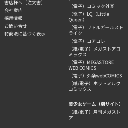
書店様へ（注文書）
（電子）コミック外楽
会社案内
（電子）LQ（Little
採用情報
Queen）
お問い合せ
（電子）リトルガールスト
ライク
特商法に基づく表示
（電子）コアコレ
（紙/電子）メガストアコ
ミックス
（電子）MEGASTORE
WEB COMICS
（電子）外楽webCOMICS
（紙/電子）ホットミルク
コミックス
美少女ゲーム（別サイト）
（紙/電子）月刊メガスト
ア