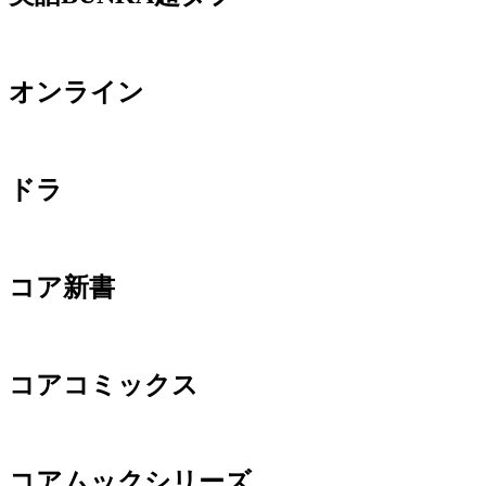
オンライン
ドラ
コア新書
コアコミックス
コアムックシリーズ