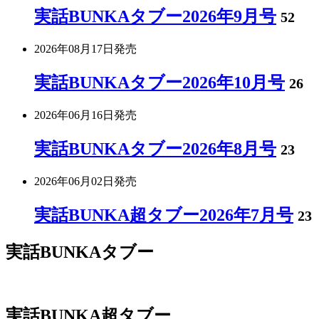
実話BUNKAタブー2026年9月号
52
2026年08月17日
発売
実話BUNKAタブー2026年10月号
26
2026年06月16日
発売
実話BUNKAタブー2026年8月号
23
2026年06月02日
発売
実話BUNKA超タブー2026年7月号
23
実話BUNKAタブー
実話BUNKA超タブー