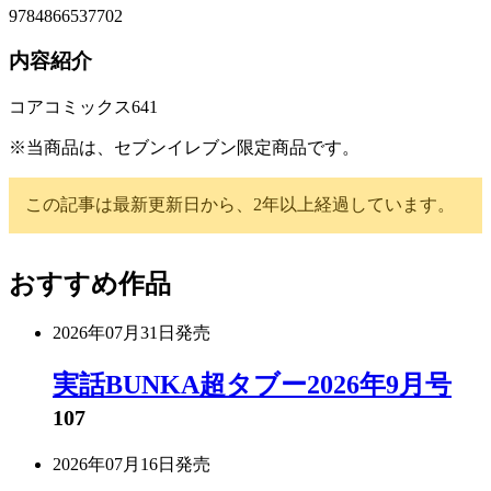
9784866537702
内容紹介
コアコミックス641
※当商品は、セブンイレブン限定商品です。
この記事は最新更新日から、2年以上経過しています。
おすすめ作品
2026年07月31日
発売
実話BUNKA超タブー2026年9月号
107
2026年07月16日
発売